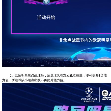
2、欧冠明星焦点战球员，所属球队在对应轮次获胜，即可提升1点能
力值，所在球队小组赛出线不再提升能力值。