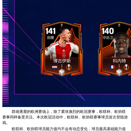
群雄逐鹿的欧洲赛场上，除了紧张激烈的欧冠赛事，欧联杯、欧协联
赛事同样备受关注。本次欧冠活动中，欧联杯、欧协联赛事球员首次登陆游
戏。
欧联杯、欧协联球员能力值均不会有动态变化，球员最高基础能力值