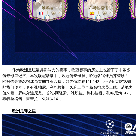
作为欧洲足坛最具影响力的赛事，欧冠赛事的历史上也留下了非常多
传奇球星记忆。本次欧冠活动中，欧冠传奇球员、欧冠名宿球员齐登场！
欧冠传奇或名宿球员首期共有八位，能力值均在141-142。不仅有大家熟知
的热门传奇，更有孔帕尼、利扎拉祖、久利三位全新名宿球员上线。从能力
值来看，罗纳尔迪尼奥、哈维-阿隆索、维埃拉、利扎拉祖、孔帕尼为142，
布特拉格诺、吉诺拉、久利为141。
欧洲足球之星