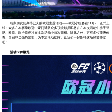
玩家朋友们期待已久的欧冠主题活动——欧冠小组赛在11月2日正式上
线！众多在本赛季欧冠中豪门球队众多顶级球员即将在在本次活动中携手登
场。欧联、欧协联也将在本次活动中首次亮相。除此之外，更有多位顶级传
奇、名宿球员强势加盟，为本次活动助阵。让我们一起期待这场绿茵盛宴
吧！
活动卡种概览