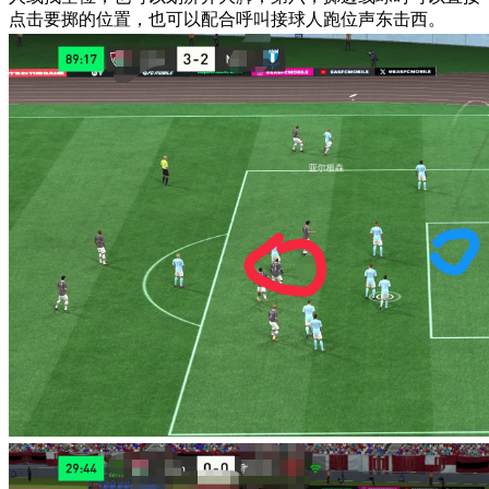
点击要掷的位置，也可以配合呼叫接球人跑位声东击西。