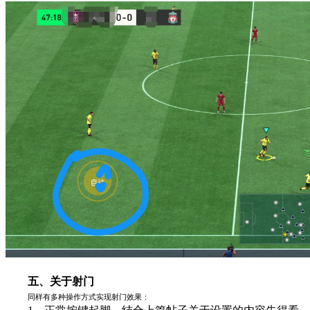
五、关于射门
同样有多种操作方式实现射门效果：