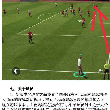
七、关于球员
1、新版本的球员方面我看了国外玩家Antwan对游戏制作
人Timo的连线对话视频，提到了动态游戏速度的概念加入了
现在游戏版本，主要内容就是介绍了小个子球员对比之于大个
球员在长距离无球跑动速度、盘带变向速度等等方面更快的优